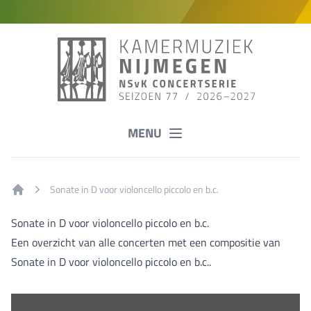
MENU
Sonate in D voor violoncello piccolo en b.c.
Home
Sonate in D voor violoncello piccolo en b.c.
Een overzicht van alle concerten met een compositie van
Sonate in D voor violoncello piccolo en b.c..