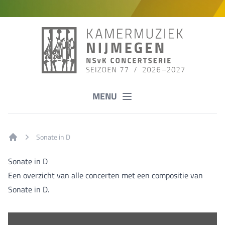
MENU
Sonate in D
Home
Sonate in D
Een overzicht van alle concerten met een compositie van
Sonate in D.