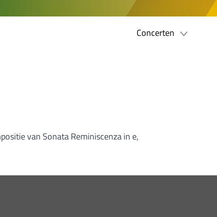
Concerten
positie van Sonata Reminiscenza in e,