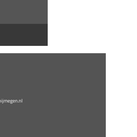
jmegen.nl