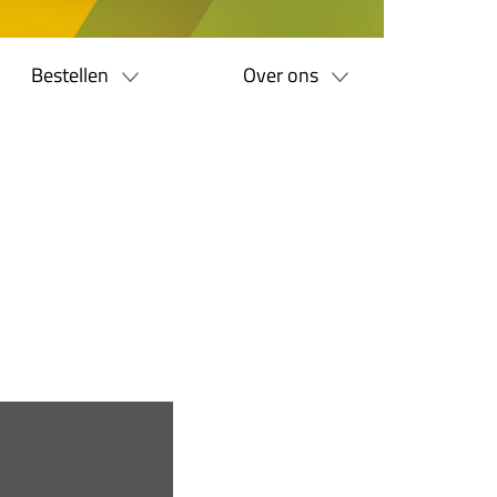
Bestellen
Over ons