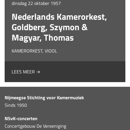
dinsdag 22 oktober 1957
Nederlands Kamerorkest,
Goldberg, Szymon &
Magyar, Thomas
KAMERORKEST, VIOOL
LEES MEER →
Nijmeegse Stichting voor Kamermuziek
Sinds 1950
NSvK-concerten
Concertgebouw De Vereeniging