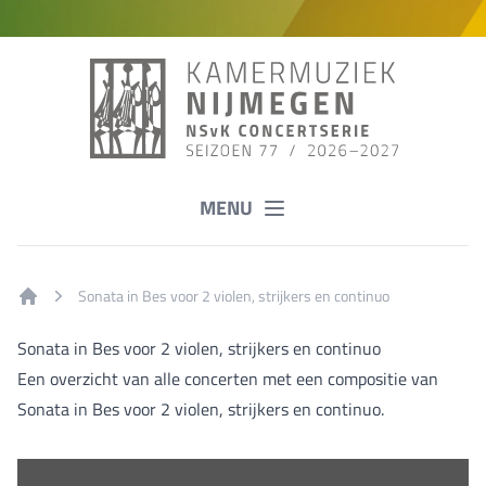
MENU
Sonata in Bes voor 2 violen, strijkers en continuo
Home
Sonata in Bes voor 2 violen, strijkers en continuo
Een overzicht van alle concerten met een compositie van
Sonata in Bes voor 2 violen, strijkers en continuo.