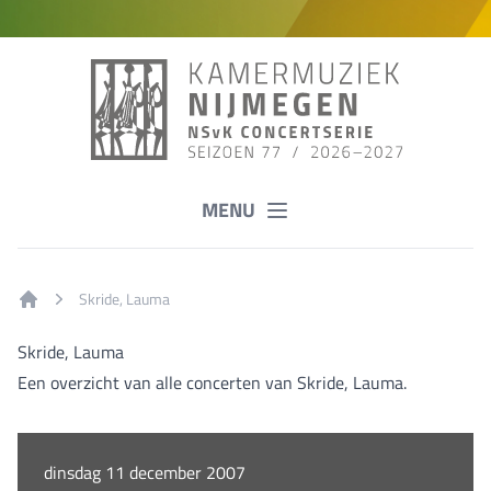
MENU
Skride, Lauma
Home
Skride, Lauma
Een overzicht van alle concerten van Skride, Lauma.
dinsdag 11 december 2007