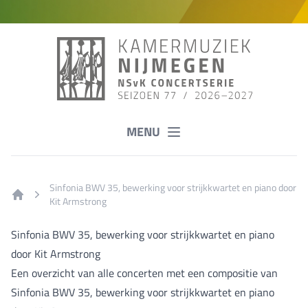
MENU
Sinfonia BWV 35, bewerking voor strijkkwartet en piano door
Kit Armstrong
Home
Sinfonia BWV 35, bewerking voor strijkkwartet en piano
door Kit Armstrong
Een overzicht van alle concerten met een compositie van
Sinfonia BWV 35, bewerking voor strijkkwartet en piano