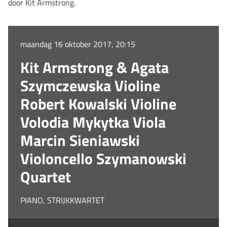
door Kit Armstrong.
maandag 16 oktober 2017, 20:15
Kit Armstrong & Agata
Szymczewska Violine
Robert Kowalski Violine
Volodia Mykytka Viola
Marcin Sieniawski
Violoncello Szymanowski
Quartet
PIANO, STRIJKKWARTET