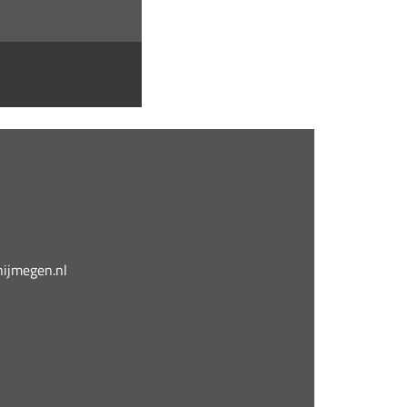
jmegen.nl