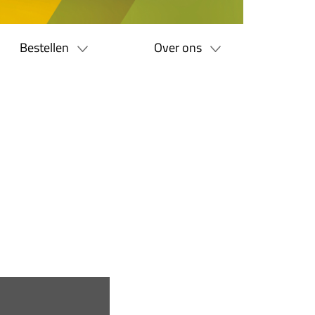
Bestellen
Over ons