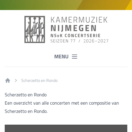
MENU
Scherzetto en Rondo
Home
Scherzetto en Rondo
Een overzicht van alle concerten met een compositie van
Scherzetto en Rondo.