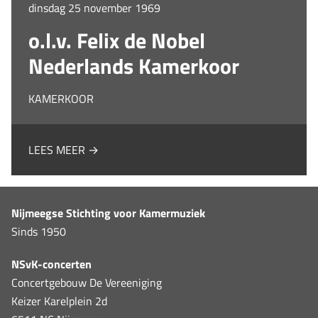
dinsdag 25 november 1969
o.l.v. Felix de Nobel
Nederlands Kamerkoor
KAMERKOOR
LEES MEER →
Nijmeegse Stichting voor Kamermuziek
Sinds 1950
NSvK-concerten
Concertgebouw De Vereeniging
Keizer Karelplein 2d