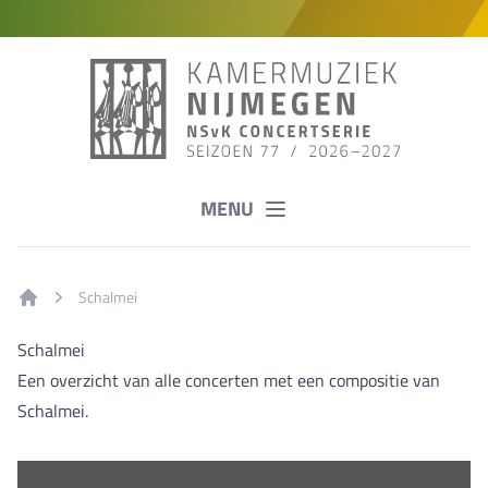
MENU
Schalmei
Home
Schalmei
Een overzicht van alle concerten met een compositie van
Schalmei.