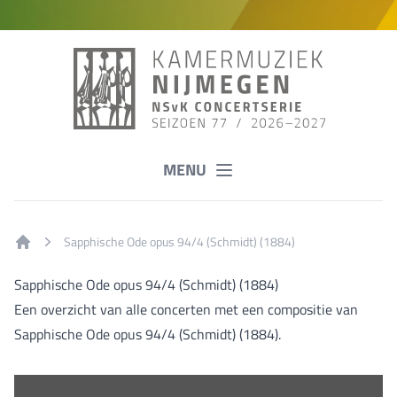
MENU
Sapphische Ode opus 94/4 (Schmidt) (1884)
Home
Sapphische Ode opus 94/4 (Schmidt) (1884)
Een overzicht van alle concerten met een compositie van
Sapphische Ode opus 94/4 (Schmidt) (1884).