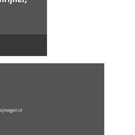
jmegen.nl