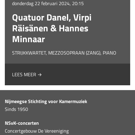
donderdag 22 februari 2024, 20:15
Quatuor Danel, Virpi
Räisänen & Hannes
Minnaar
STRIJKKWARTET, MEZZOSOPRAAN (ZANG), PIANO
LEES MEER →
Nijmeegse Stichting voor Kamermuziek
Sinds 1950
NSvK-concerten
Concertgebouw De Vereeniging