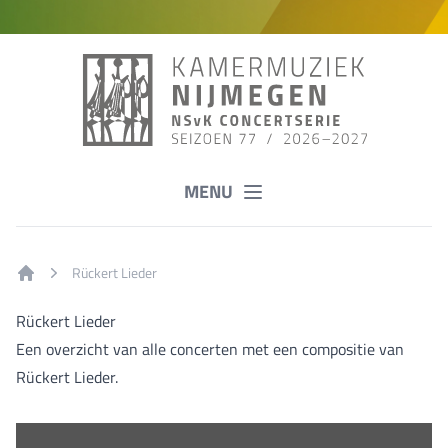
MENU
Rückert Lieder
Home
Rückert Lieder
Een overzicht van alle concerten met een compositie van
Rückert Lieder.