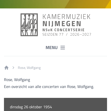
MENU
Rose, Wolfgang
Home
Rose, Wolfgang
Een overzicht van alle concerten van Rose, Wolfgang.
dinsdag 26 oktober 1954