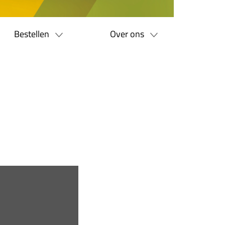
Bestellen
Over ons