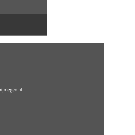
jmegen.nl