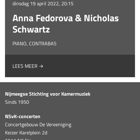
dinsdag 19 april 2022, 20:15
Anna Fedorova & Nicholas
Schwartz
PIANO, CONTRABAS
LEES MEER →
Nijmeegse Stichting voor Kamermuziek
Sinds 1950
NSvK-concerten
Concertgebouw De Vereeniging
Keizer Karelplein 2d