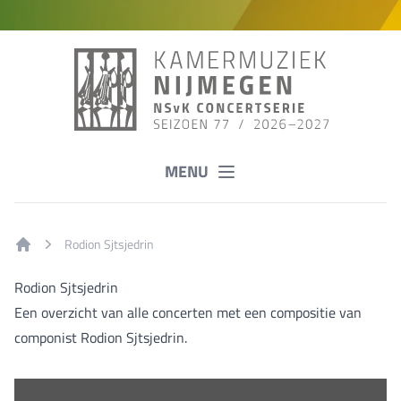
MENU
Rodion Sjtsjedrin
Home
Rodion Sjtsjedrin
Een overzicht van alle concerten met een compositie van
componist Rodion Sjtsjedrin.