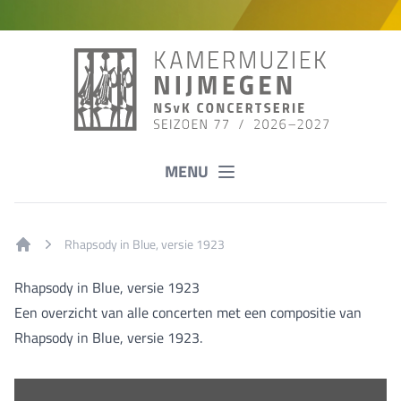
MENU
Rhapsody in Blue, versie 1923
Home
Rhapsody in Blue, versie 1923
Een overzicht van alle concerten met een compositie van
Rhapsody in Blue, versie 1923.