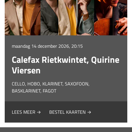
maandag 14 december 2026, 20:15
Calefax Rietkwintet, Quirine
Viersen
CELLO, HOBO, KLARINET, SAXOFOON,
BASKLARINET, FAGOT
LEES MEER →
BESTEL KAARTEN →