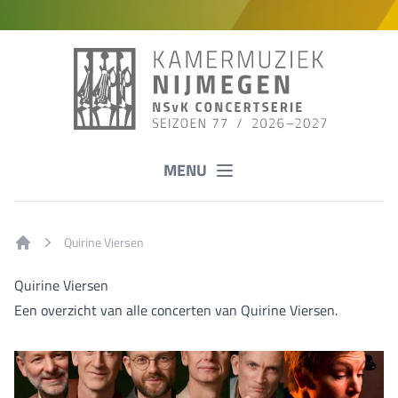
MENU
Quirine Viersen
Home
Quirine Viersen
Een overzicht van alle concerten van Quirine Viersen.