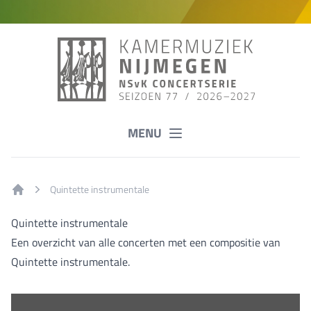
MENU
Quintette instrumentale
Home
Quintette instrumentale
Een overzicht van alle concerten met een compositie van
Quintette instrumentale.