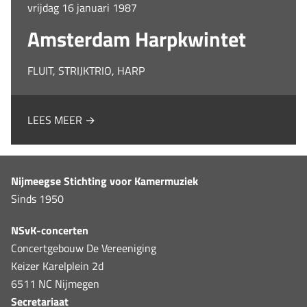
vrijdag 16 januari 1987
Amsterdam Harpkwintet
FLUIT, STRIJKTRIO, HARP
LEES MEER →
Nijmeegse Stichting voor Kamermuziek
Sinds 1950
NSvK-concerten
Concertgebouw De Vereeniging
Keizer Karelplein 2d
6511 NC Nijmegen
Secretariaat