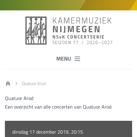
MENU
Quatuor Arod
Home
Quatuor Arod
Een overzicht van alle concerten van Quatuor Arod.
dinsdag 17 december 2019, 20:15