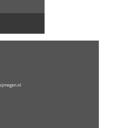
jmegen.nl