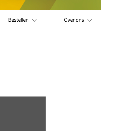
Bestellen
Over ons