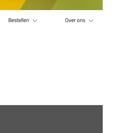
Bestellen
Over ons