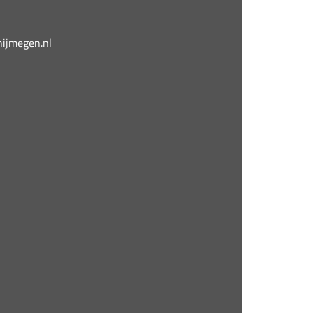
jmegen.nl