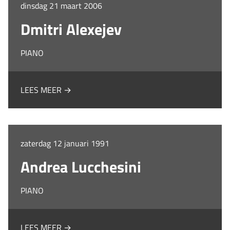
dinsdag 21 maart 2006
Dmitri Alexejev
PIANO
LEES MEER →
zaterdag 12 januari 1991
Andrea Lucchesini
PIANO
LEES MEER →