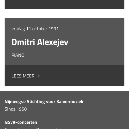
vrijdag 11 oktober 1991
Dmitri Alexejev
PIANO
LEES MEER →
Nijmeegse Stichting voor Kamermuziek
Sinds 1950
NSvK-concerten