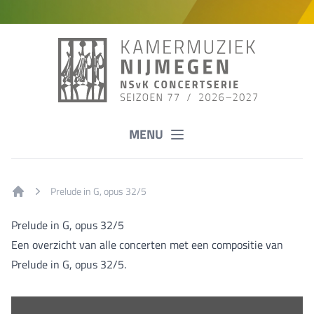
MENU
Prelude in G, opus 32/5
Home
Prelude in G, opus 32/5
Een overzicht van alle concerten met een compositie van
Prelude in G, opus 32/5.