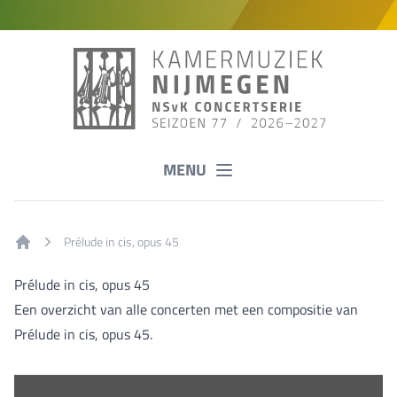
MENU
Prélude in cis, opus 45
Home
Prélude in cis, opus 45
Een overzicht van alle concerten met een compositie van
Prélude in cis, opus 45.