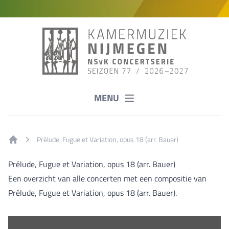
MENU
Prélude, Fugue et Variation, opus 18 (arr. Bauer)
Home
Prélude, Fugue et Variation, opus 18 (arr. Bauer)
Een overzicht van alle concerten met een compositie van
Prélude, Fugue et Variation, opus 18 (arr. Bauer).