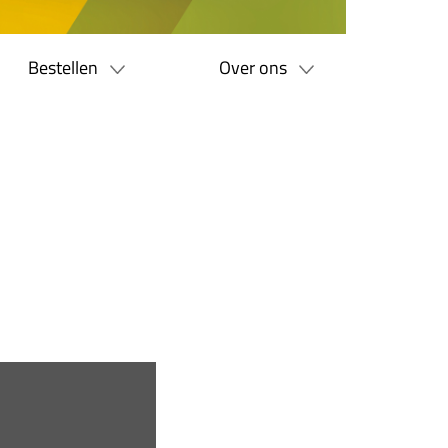
Bestellen
Over ons