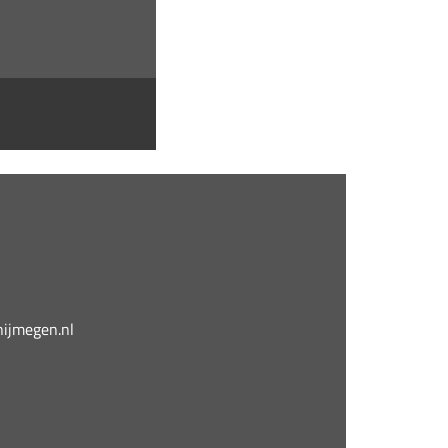
jmegen.nl