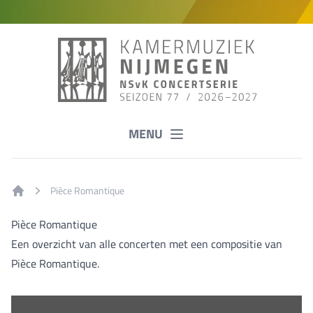
MENU
Pièce Romantique
Home
Pièce Romantique
Een overzicht van alle concerten met een compositie van
Pièce Romantique.