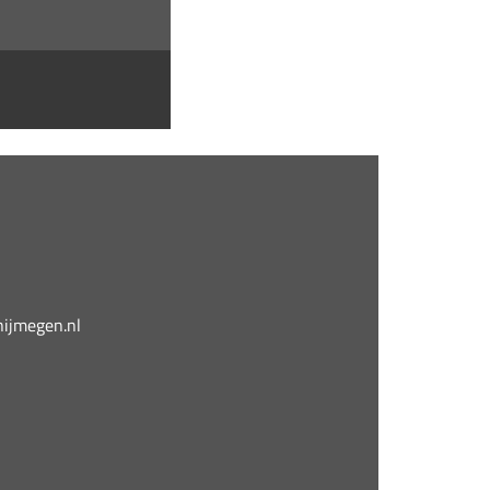
jmegen.nl