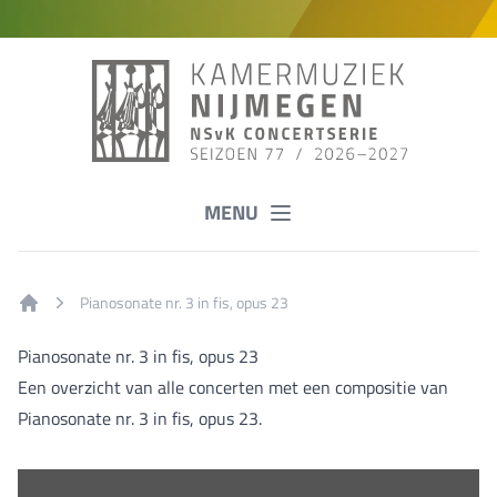
MENU
Pianosonate nr. 3 in fis, opus 23
Home
Pianosonate nr. 3 in fis, opus 23
Een overzicht van alle concerten met een compositie van
Pianosonate nr. 3 in fis, opus 23.