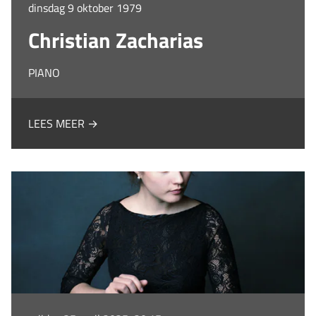
dinsdag 9 oktober 1979
Christian Zacharias
PIANO
LEES MEER →