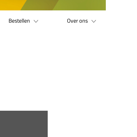
Bestellen
Over ons