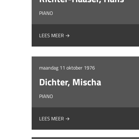
PIANO
LEES MEER →
maandag 11 oktober 1976
Dichter, Mischa
PIANO
LEES MEER →