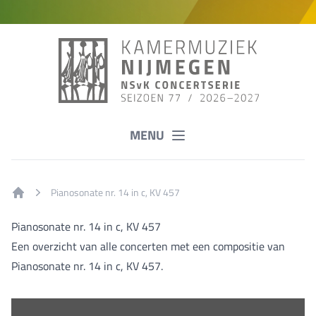
MENU
Pianosonate nr. 14 in c, KV 457
Home
Pianosonate nr. 14 in c, KV 457
Een overzicht van alle concerten met een compositie van
Pianosonate nr. 14 in c, KV 457.