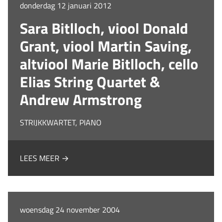
donderdag 12 januari 2012
Sara Bitlloch, viool Donald
Grant, viool Martin Saving,
altviool Marie Bitlloch, cello
Elias String Quartet &
Andrew Armstrong
STRIJKKWARTET, PIANO
LEES MEER →
woensdag 24 november 2004