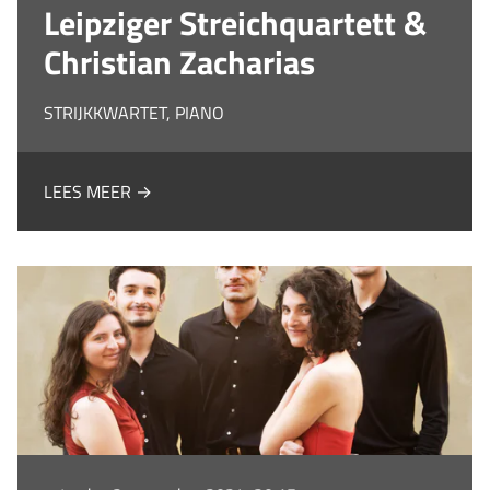
Leipziger Streichquartett &
Christian Zacharias
STRIJKKWARTET, PIANO
LEES MEER →