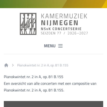
MENU
Pianokwintet nr. 2 in A, op. 81 B.155
Home
Pianokwintet nr. 2 in A, op. 81 B.155
Een overzicht van alle concerten met een compositie van
Pianokwintet nr. 2 in A, op. 81 B.155.