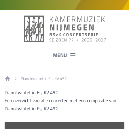
MENU
Pianokwintet in Es, KV 452
Home
Pianokwintet in Es, KV 452
Een overzicht van alle concerten met een compositie van
Pianokwintet in Es, KV 452.