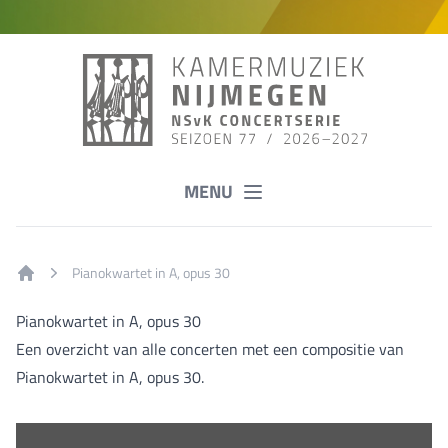
MENU
Pianokwartet in A, opus 30
Home
Pianokwartet in A, opus 30
Een overzicht van alle concerten met een compositie van
Pianokwartet in A, opus 30.