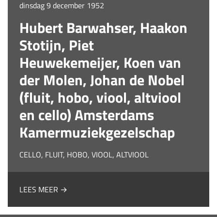
dinsdag 9 december 1952
Hubert Barwahser, Haakon
Stotijn, Piet
Heuwekemeijer, Koen van
der Molen, Johan de Nobel
(fluit, hobo, viool, altviool
en cello) Amsterdams
Kamermuziekgezelschap
CELLO, FLUIT, HOBO, VIOOL, ALTVIOOL
LEES MEER →