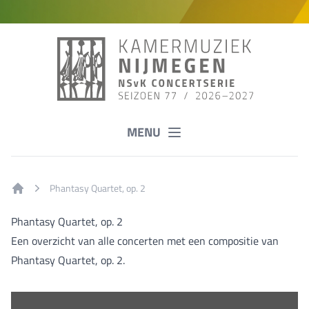
MENU
Phantasy Quartet, op. 2
Home
Phantasy Quartet, op. 2
Een overzicht van alle concerten met een compositie van
Phantasy Quartet, op. 2.