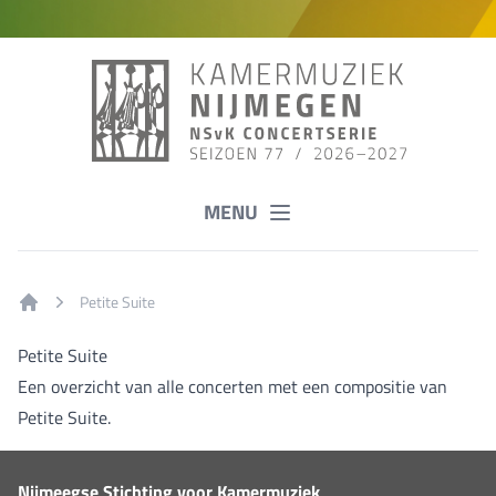
MENU
Petite Suite
Home
Petite Suite
Een overzicht van alle concerten met een compositie van
Petite Suite.
Nijmeegse Stichting voor Kamermuziek