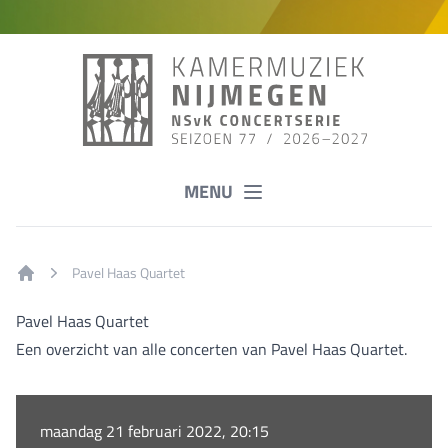
MENU
Pavel Haas Quartet
Home
Pavel Haas Quartet
Een overzicht van alle concerten van Pavel Haas Quartet.
maandag 21 februari 2022, 20:15