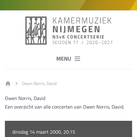
MENU
Owen Norris, David
Home
Owen Norris, David
Een overzicht van alle concerten van Owen Norris, David.
dinsdag 14 maart 2000, 20:15