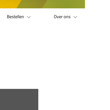
Bestellen
Over ons