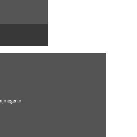
jmegen.nl