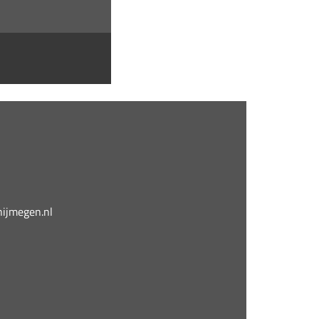
jmegen.nl