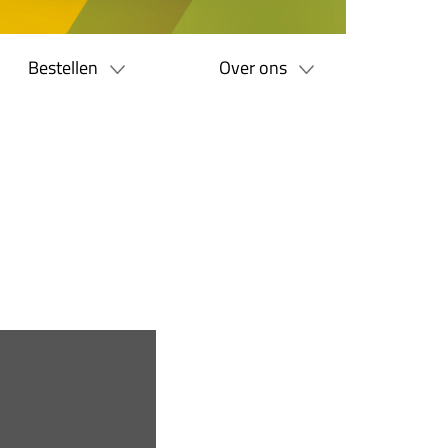
Bestellen
Over ons