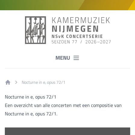
MENU
Nocturne in e, opus 72/1
Home
Nocturne in e, opus 72/1
Een overzicht van alle concerten met een compositie van
Nocturne in e, opus 72/1.