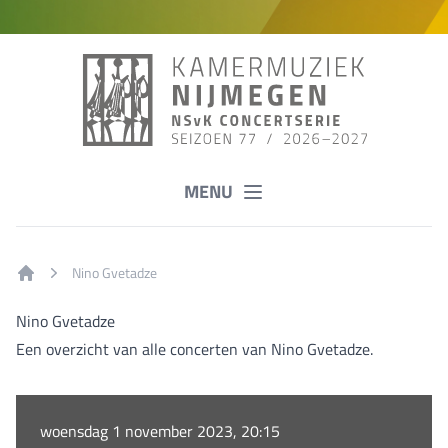
MENU
Nino Gvetadze
Home
Nino Gvetadze
Een overzicht van alle concerten van Nino Gvetadze.
woensdag 1 november 2023, 20:15