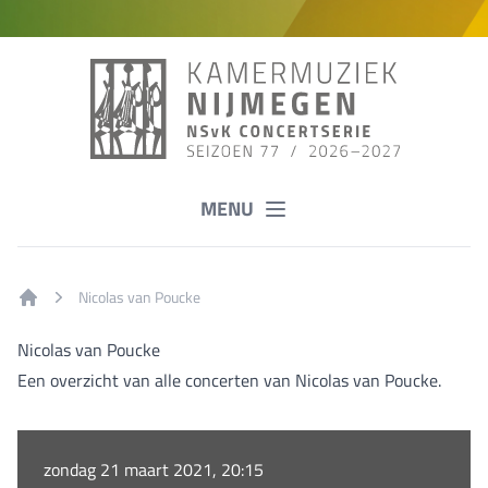
MENU
Nicolas van Poucke
Home
Nicolas van Poucke
Een overzicht van alle concerten van Nicolas van Poucke.
zondag 21 maart 2021, 20:15