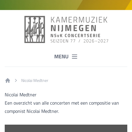
MENU
Nicolai Medtner
Home
Nicolai Medtner
Een overzicht van alle concerten met een compositie van
componist Nicolai Medtner.