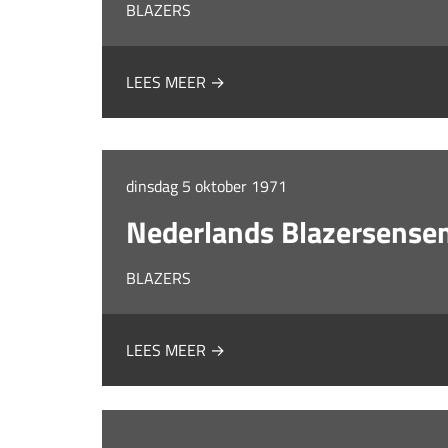
BLAZERS
LEES MEER →
dinsdag 5 oktober 1971
Nederlands Blazersense
BLAZERS
LEES MEER →