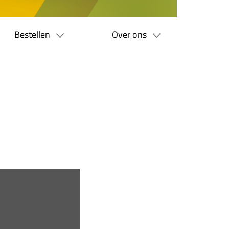
Bestellen
Over ons