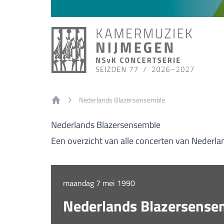
Nederlands Blazersensemble
Home
Nederlands Blazersensemble
Een overzicht van alle concerten van Nederl
maandag 7 mei 1990
Nederlands Blazersense