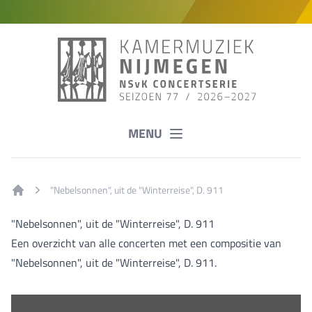
MENU
"Nebelsonnen", uit de "Winterreise", D. 911
Home
"Nebelsonnen", uit de "Winterreise", D. 911
Een overzicht van alle concerten met een compositie van
"Nebelsonnen", uit de "Winterreise", D. 911.