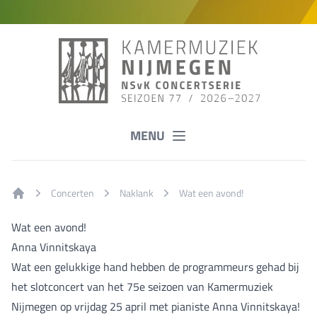
MENU
Concerten
Naklank
Wat een avond!
Home
Wat een avond!
Anna Vinnitskaya
Wat een gelukkige hand hebben de programmeurs gehad bij
het slotconcert van het 75e seizoen van Kamermuziek
Nijmegen op vrijdag 25 april met pianiste Anna Vinnitskaya!