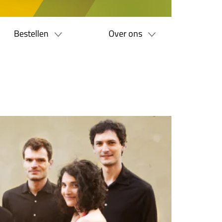
Bestellen
Over ons