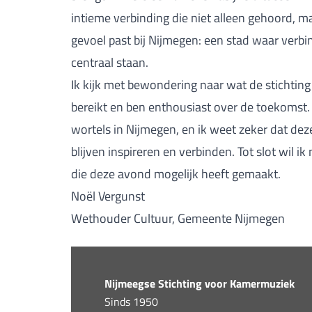
intieme verbinding die niet alleen gehoord, 
gevoel past bij Nijmegen: een stad waar verb
centraal staan.
Ik kijk met bewondering naar wat de stichting
bereikt en ben enthousiast over de toekomst
wortels in Nijmegen, en ik weet zeker dat deze
blijven inspireren en verbinden. Tot slot wil
die deze avond mogelijk heeft gemaakt.
Noël Vergunst
Wethouder Cultuur, Gemeente Nijmegen
Nijmeegse Stichting voor Kamermuziek
Sinds 1950