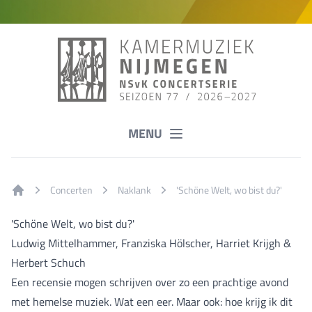
MENU
Concerten
Naklank
'Schöne Welt, wo bist du?'
Home
'Schöne Welt, wo bist du?'
Ludwig Mittelhammer, Franziska Hölscher, Harriet Krijgh &
Herbert Schuch
Een recensie mogen schrijven over zo een prachtige avond
met hemelse muziek. Wat een eer. Maar ook: hoe krijg ik dit