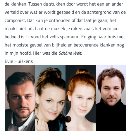
de klanken. Tussen de stukken door wordt het een en ander
verteld over wat er wordt gespeeld en de achtergrond van de
componist. Dat kun je onthouden of dat laat je gaan, het
maakt niet uit. Laat de muziek je raken zoals het voor jou
bedoeld is. Ik vond het zelfs spannend. En ging naar huis met
het mooiste gevoel van blijheid en betoverende klanken nog
in mijn hoofd. Hier was die
Schöne Welt
.
Evie Huiskens