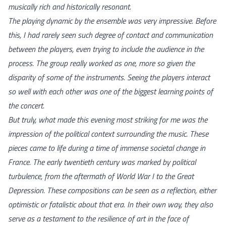
musically rich and historically resonant.
The playing dynamic by the ensemble was very impressive. Before
this, I had rarely seen such degree of contact and communication
between the players, even trying to include the audience in the
process. The group really worked as
one
, more so given the
disparity of some of the instruments. Seeing the players interact
so well with each other was one of the biggest learning points of
the concert.
But truly, what made this evening most striking for me was the
impression of the political context surrounding the music. These
pieces came to life during a time of immense societal change in
France. The early twentieth century was marked by political
turbulence, from the aftermath of World War I to the Great
Depression. These compositions can be seen as a reflection, either
optimistic or fatalistic about that era. In their own way, they also
serve as a testament to the resilience of art in the face of