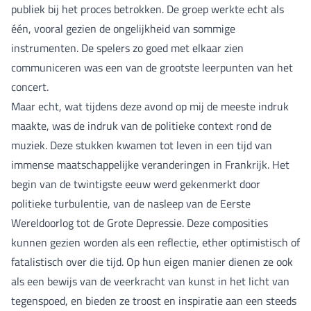
publiek bij het proces betrokken. De groep werkte echt als
één, vooral gezien de ongelijkheid van sommige
instrumenten. De spelers zo goed met elkaar zien
communiceren was een van de grootste leerpunten van het
concert.
Maar echt, wat tijdens deze avond op mij de meeste indruk
maakte, was de indruk van de politieke context rond de
muziek. Deze stukken kwamen tot leven in een tijd van
immense maatschappelijke veranderingen in Frankrijk. Het
begin van de twintigste eeuw werd gekenmerkt door
politieke turbulentie, van de nasleep van de Eerste
Wereldoorlog tot de Grote Depressie. Deze composities
kunnen gezien worden als een reflectie, ether optimistisch of
fatalistisch over die tijd. Op hun eigen manier dienen ze ook
als een bewijs van de veerkracht van kunst in het licht van
tegenspoed, en bieden ze troost en inspiratie aan een steeds