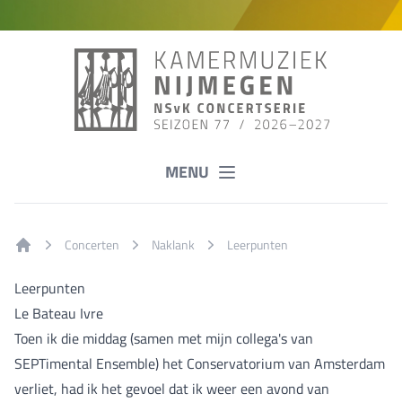
MENU
Concerten
Naklank
Leerpunten
Home
Leerpunten
Le Bateau Ivre
Toen ik die middag (samen met mijn collega's van
SEPTimental Ensemble) het Conservatorium van Amsterdam
verliet, had ik het gevoel dat ik weer een avond van