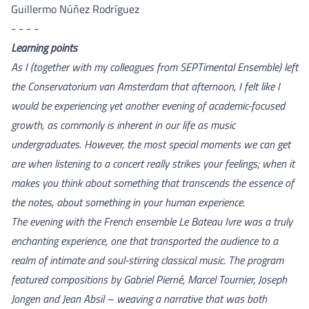
Guillermo Núñez Rodríguez
- - - -
Learning points
As I (together with my colleagues from SEPTimental Ensemble) left
the Conservatorium van Amsterdam that afternoon, I felt like I
would be experiencing yet another evening of academic-focused
growth, as commonly is inherent in our life as music
undergraduates. However, the most special moments we can get
are when listening to a concert really strikes your feelings; when it
makes you think about something that transcends the essence of
the notes, about something in your human experience.
The evening with the French ensemble Le Bateau Ivre was a truly
enchanting experience, one that transported the audience to a
realm of intimate and soul-stirring classical music. The program
featured compositions by Gabriel Pierné, Marcel Tournier, Joseph
Jongen and Jean Absil – weaving a narrative that was both