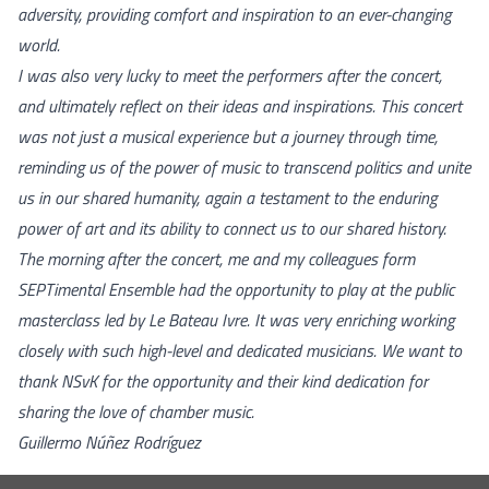
adversity, providing comfort and inspiration to an ever-changing
world.
I was also very lucky to meet the performers after the concert,
and ultimately reflect on their ideas and inspirations. This concert
was not just a musical experience but a journey through time,
reminding us of the power of music to transcend politics and unite
us in our shared humanity, again a testament to the enduring
power of art and its ability to connect us to our shared history.
The morning after the concert, me and my colleagues form
SEPTimental Ensemble had the opportunity to play at the public
masterclass led by Le Bateau Ivre. It was very enriching working
closely with such high-level and dedicated musicians. We want to
thank NSvK for the opportunity and their kind dedication for
sharing the love of chamber music.
Guillermo Núñez Rodríguez