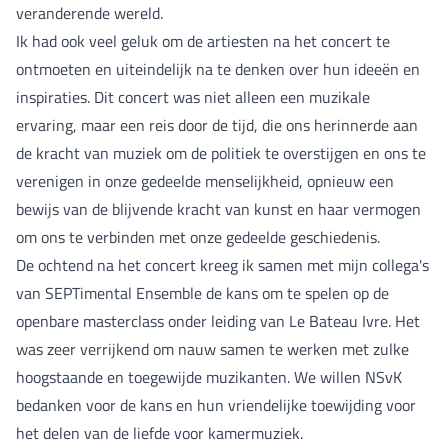
veranderende wereld.
Ik had ook veel geluk om de artiesten na het concert te
ontmoeten en uiteindelijk na te denken over hun ideeën en
inspiraties. Dit concert was niet alleen een muzikale
ervaring, maar een reis door de tijd, die ons herinnerde aan
de kracht van muziek om de politiek te overstijgen en ons te
verenigen in onze gedeelde menselijkheid, opnieuw een
bewijs van de blijvende kracht van kunst en haar vermogen
om ons te verbinden met onze gedeelde geschiedenis.
De ochtend na het concert kreeg ik samen met mijn collega's
van SEPTimental Ensemble de kans om te spelen op de
openbare masterclass onder leiding van Le Bateau Ivre. Het
was zeer verrijkend om nauw samen te werken met zulke
hoogstaande en toegewijde muzikanten. We willen NSvK
bedanken voor de kans en hun vriendelijke toewijding voor
het delen van de liefde voor kamermuziek.